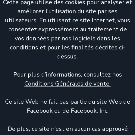
Cette page utilise des cookies pour analyser et
améliorer l’utilisation du site par ses
utilisateurs. En utilisant ce site Internet, vous
consentez expressément au traitement de
vos données par nos logiciels dans les
conditions et pour les finalités décrites ci-
dessus.
Pour plus d’informations, consultez nos
Conditions Générales de vente.
Ce site Web ne fait pas partie du site Web de
Facebook ou de Facebook, Inc.
De plus, ce site n’est en aucun cas approuvé