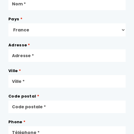
Pays
*
Adresse
*
Ville
*
Code postal
*
Phone
*