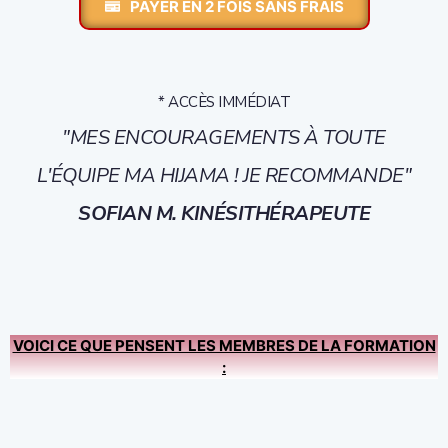
PAYER EN 2 FOIS SANS FRAIS
* ACCÈS IMMÉDIAT
"MES ENCOURAGEMENTS À TOUTE
L'ÉQUIPE MA HIJAMA ! JE RECOMMANDE"
SOFIAN M. KINÉSITHÉRAPEUTE
VOICI CE QUE PENSENT LES MEMBRES DE LA FORMATION
: