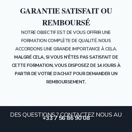
GARANTIE SATISFAIT OU
REMBOURSÉ
NOTRE OBJECTIF EST DE VOUS OFFRIR UNE
FORMATION COMPLÈTE DE QUALITÉ. NOUS
ACCORDONS UNE GRANDE IMPORTANCE À CELA.
MALGRÉ CELA, SI VOUS N’ÊTES PAS SATISFAIT DE
CETTE FORMATION, VOUS DISPOSEZ DE 14 JOURS À
PARTIR DE VOTRE D’ACHAT POUR DEMANDER UN
REMBOURSEMENT.
DES QUESTIONS ? CONTACTEZ NOUS AU
+33 7 56 86 90 08